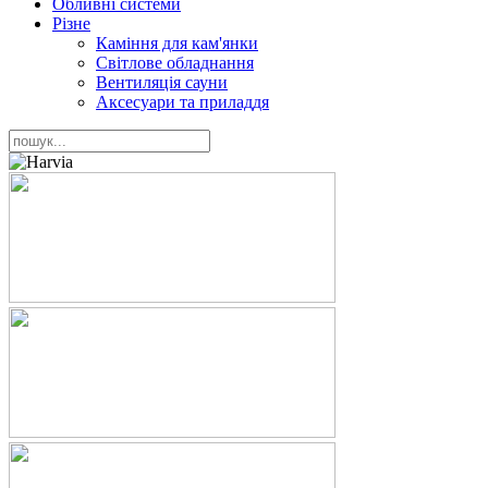
Обливні системи
Різне
Каміння для кам'янки
Світлове обладнання
Вентиляція сауни
Аксесуари та приладдя