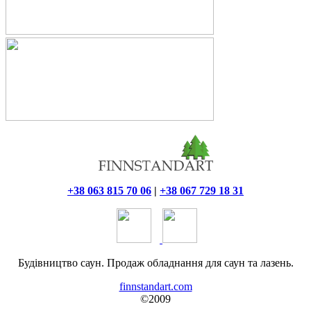
+38 063 815 70 06
|
+38 067 729 18 31
Будівництво саун. Продаж обладнання для саун та лазень.
finnstandart.com
©2009