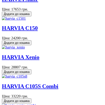
Ціна:
17653 грн.
HARVIA C150
Ціна:
24200 грн.
HARVIA Xenio
Ціна:
28807 грн.
HARVIA C105S Combi
Ціна:
33220 грн.