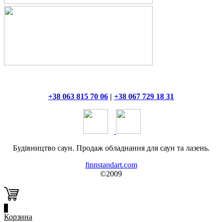
+38 063 815 70 06
|
+38 067 729 18 31
Будівництво саун. Продаж обладнання для саун та лазень.
finnstandart.com
©2009
0
Корзина