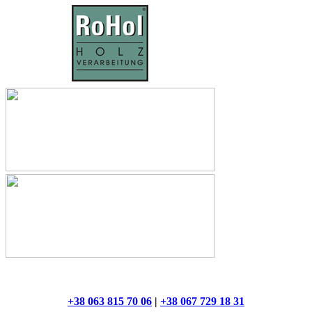
+38 063 815 70 06
|
+38 067 729 18 31