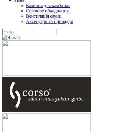
Різне
Каміння для кам'янки
Світлове обладнання
Вентиляція сауни
Аксесуари та приладдя