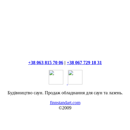
+38 063 815 70 06
|
+38 067 729 18 31
Будівництво саун. Продаж обладнання для саун та лазень.
finnstandart.com
©2009