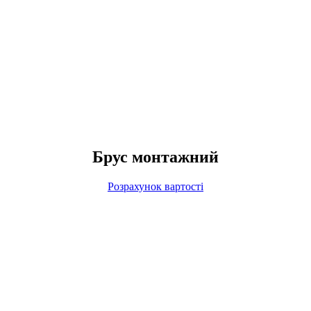
Брус монтажний
Розрахунок вартості