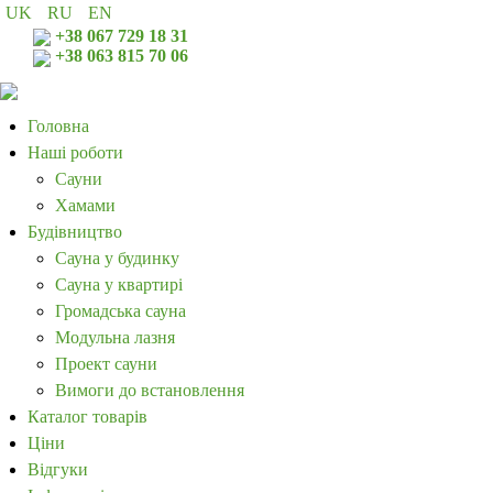
UK
RU
EN
+38 067 729 18 31
+38 063 815 70 06
Головна
Наші роботи
Сауни
Хамами
Будівництво
Сауна у будинку
Сауна у квартирі
Громадська сауна
Модульна лазня
Проект сауни
Вимоги до встановлення
Каталог товарів
Ціни
Відгуки