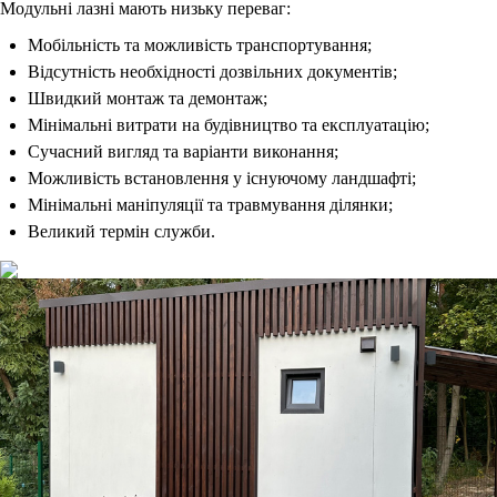
Модульні лазні мають низьку переваг:
Мобільність та можливість транспортування;
Відсутність необхідності дозвільних документів;
Швидкий монтаж та демонтаж;
Мінімальні витрати на будівництво та експлуатацію;
Сучасний вигляд та варіанти виконання;
Можливість встановлення у існуючому ландшафті;
Мінімальні маніпуляції та травмування ділянки;
Великий термін служби.