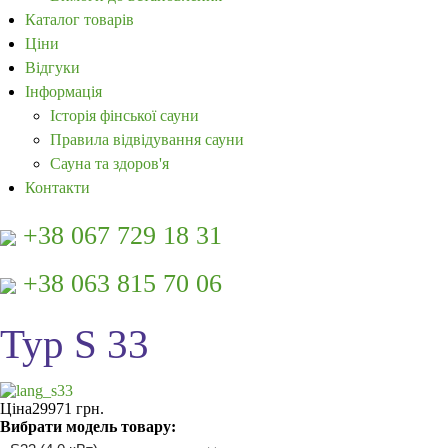
Каталог товарів
Ціни
Відгуки
Інформація
Історія фінської сауни
Правила відвідування сауни
Сауна та здоров'я
Контакти
+38 067 729 18 31
+38 063 815 70 06
Typ S 33
Ціна
29971 грн.
Вибрати модель товару: