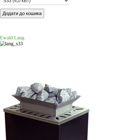
Ewald Lang