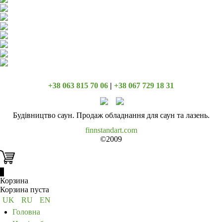
+38 063 815 70 06
|
+38 067 729 18 31
Будівництво саун. Продаж обладнання для саун та лазень.
finnstandart.com
©2009
0
Корзина
Корзина пуста
UK
RU
EN
Головна