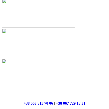
+38 063 815 70 06
|
+38 067 729 18 31