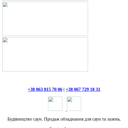
+38 063 815 70 06
|
+38 067 729 18 31
Будівництво саун. Продаж обладнання для саун та лазень.