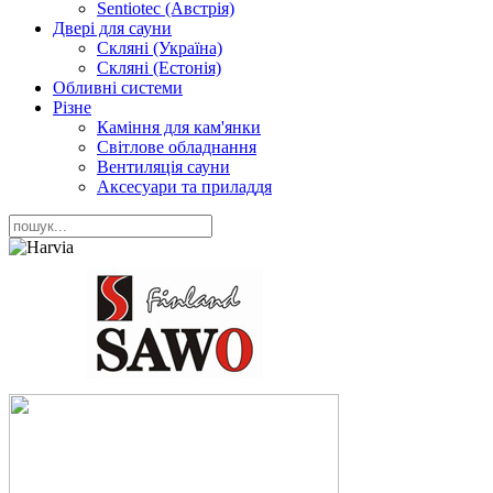
Sentiotec (Австрія)
Двері для сауни
Скляні (Україна)
Скляні (Естонія)
Обливні системи
Різне
Каміння для кам'янки
Світлове обладнання
Вентиляція сауни
Аксесуари та приладдя