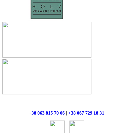
+38 063 815 70 06
|
+38 067 729 18 31