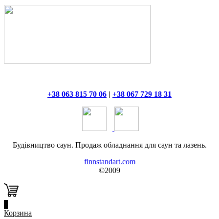
+38 063 815 70 06
|
+38 067 729 18 31
Будівництво саун. Продаж обладнання для саун та лазень.
finnstandart.com
©2009
0
Корзина