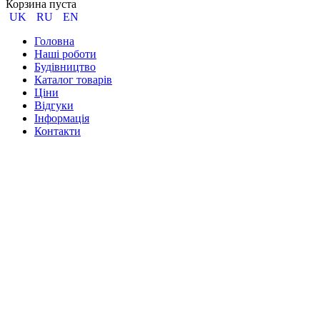
Корзина пуста
UK
RU
EN
Головна
Наші роботи
Будівництво
Каталог товарів
Ціни
Відгуки
Інформація
Контакти