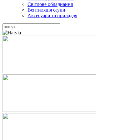
Світлове обладнання
Вентиляція сауни
Аксесуари та приладдя