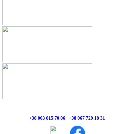
+38 063 815 70 06
|
+38 067 729 18 31