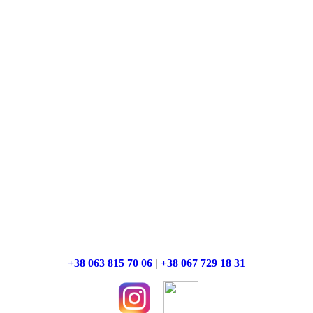
+38 063 815 70 06
|
+38 067 729 18 31