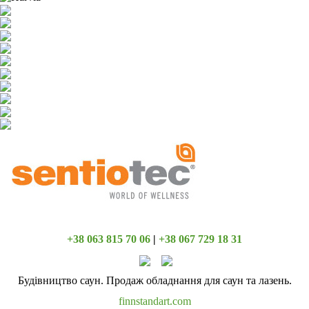
+38 063 815 70 06
|
+38 067 729 18 31
Будівництво саун. Продаж обладнання для саун та лазень.
finnstandart.com