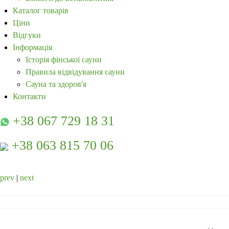
Каталог товарів
Ціни
Відгуки
Інформація
Історія фінської сауни
Правила відвідування сауни
Сауна та здоров'я
Контакти
+38 067 729 18 31
+38 063 815 70 06
prev
|
next