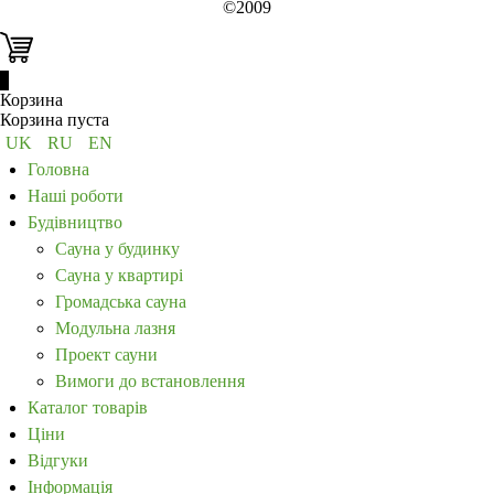
©2009
0
Корзина
Корзина пуста
UK
RU
EN
Головна
Наші роботи
Будівництво
Сауна у будинку
Сауна у квартирі
Громадська сауна
Модульна лазня
Проект сауни
Вимоги до встановлення
Каталог товарів
Ціни
Відгуки
Інформація