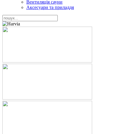
Вентиляція сауни
Аксесуари та приладдя