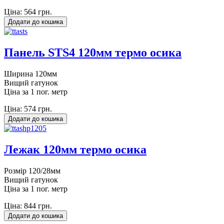
Ціна:
564 грн.
Панель STS4 120мм термо осика
Ширина 120мм
Вищий гатунок
Ціна за 1 пог. метр
Ціна:
574 грн.
Лежак 120мм термо осика
Розмір 120/28мм
Вищий гатунок
Ціна за 1 пог. метр
Ціна:
844 грн.