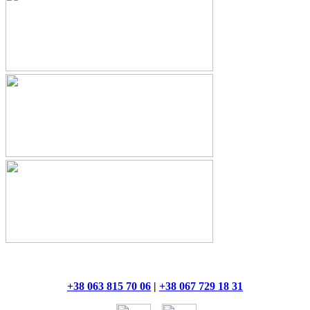
+38 063 815 70 06
|
+38 067 729 18 31