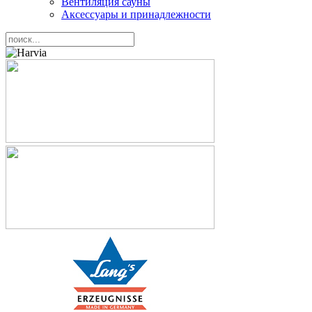
Вентиляция сауны
Аксессуары и принадлежности