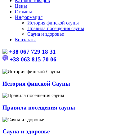
Каталог товаров
Цены
Отзывы
Информация
История финской сауны
Правила посещения сауны
Сауна и здоровье
Контакты
+38 067 729 18 31
+38 063 815 70 06
История финской Сауны
Правила посещения сауны
Сауна и здоровье