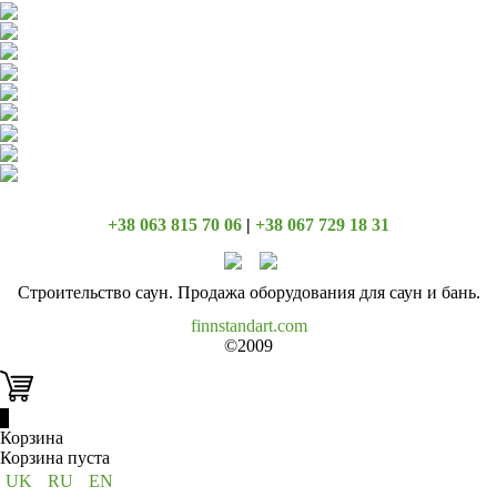
+38 063 815 70 06
|
+38 067 729 18 31
Строительство саун. Продажа оборудования для саун и бань.
finnstandart.com
©2009
0
Корзина
Корзина пуста
UK
RU
EN