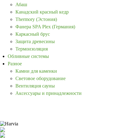
Абаш
Канадский красный кедр
Thermory (Эстония)
Фанера SPA Plex (Германия)
Каркасный брус
Защита древесины
Термоизоляция
Обливные системы
Разное
Камни для каменки
Световое оборудование
Вентиляция сауны
Аксессуары и принадлежности