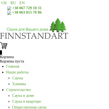
UK
RU
EN
+38 067 729 18 31
+38 063 815 70 06
0
Корзина
Корзина пуста
Главная
Наши работы
Сауны
Хамамы
Строительство
Сауна в доме
Сауна в квартире
Общественная сауна