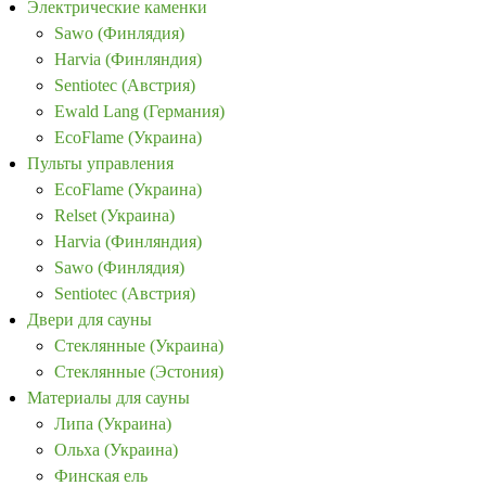
Электрические каменки
Sawo (Финлядия)
Harvia (Финляндия)
Sentiotec (Австрия)
Ewald Lang (Германия)
EcoFlame (Украина)
Пульты управления
EcoFlame (Украина)
Relset (Украина)
Harvia (Финляндия)
Sawo (Финлядия)
Sentiotec (Австрия)
Двери для сауны
Стеклянные (Украина)
Стеклянные (Эстония)
Материалы для сауны
Липа (Украина)
Ольха (Украина)
Финская ель