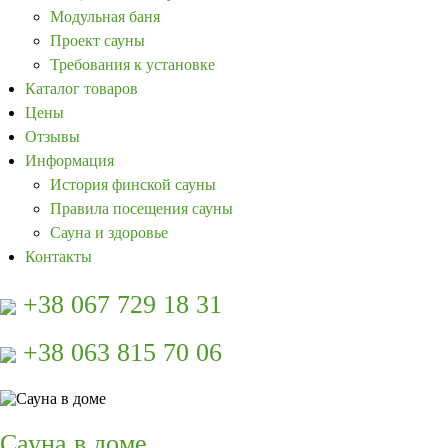
Модульная баня
Проект сауны
Требования к установке
Каталог товаров
Цены
Отзывы
Информация
История финской сауны
Правила посещения сауны
Сауна и здоровье
Контакты
+38 067 729 18 31
+38 063 815 70 06
Сауна в доме