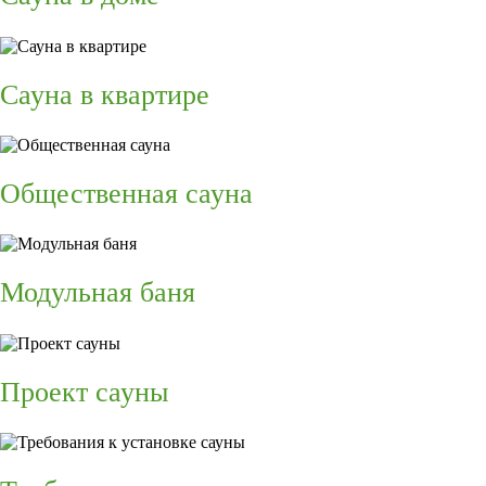
Сауна в квартире
Общественная сауна
Модульная баня
Проект сауны