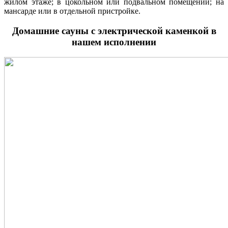
жилом этаже; в цокольном или подвальном помещении; на
мансарде или в отдельной пристройке.
Домашние сауны с электрической каменкой в
нашем исполнении