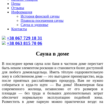
Цены
Отзывы
Информация
История финской сауны
Правила посещения сауны
Сауна и здоровье
Контакты
+38 067 729 18 31
+38 063 815 70 06
Сауна в доме
В последнее время сауна или баня в частном доме перестает
быть неким элементом роскоши и становится более доступной
для любого домовладельца. Иметь тёплую оздоровительную
зону в собственном доме — это выгодное преимущество, ведь
после приятных расслабляющих процедур, Вам не нужно
собираться и куда-то идти — Вы дома! Инженерная база
современного жилища, независимо от его размеров и
площади — без труда и больших дополнительных затрат
обеспечит нормальную эксплуатацию подобной зоны.
Разместить в доме парную можно практически везде: на