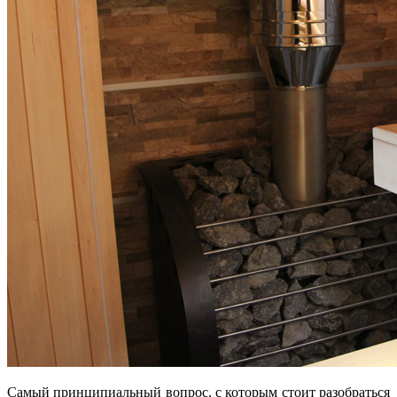
Самый принципиальный вопрос, с которым стоит разобраться