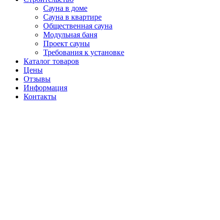
Сауна в доме
Сауна в квартире
Общественная сауна
Модульная баня
Проект сауны
Требования к установке
Каталог товаров
Цены
Отзывы
Информация
Контакты