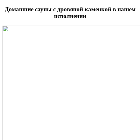
Домашние сауны с дровяной каменкой в нашем
исполнении