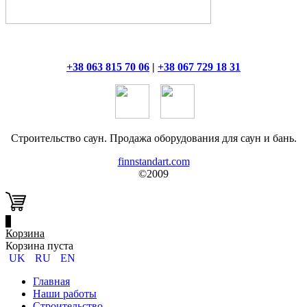
+38 063 815 70 06
|
+38 067 729 18 31
Строительство саун. Продажа оборудования для саун и бань.
finnstandart.com
©2009
0
Корзина
Корзина пуста
UK
RU
EN
Главная
Наши работы
Строительство