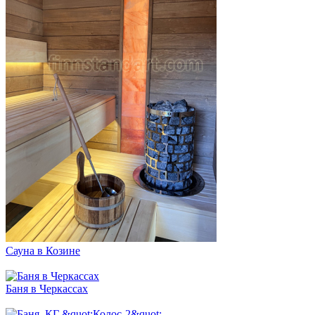
Сауна в Козине
Баня в Черкассах