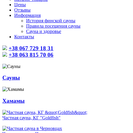
Цены
Отзывы
Информация
История финской сауны
Правила посещения сауны
Сауна и здоровье
Контакты
+38 067 729 18 31
+38 063 815 70 06
Сауны
Хамамы
Частная сауна, КГ "Goldfish"