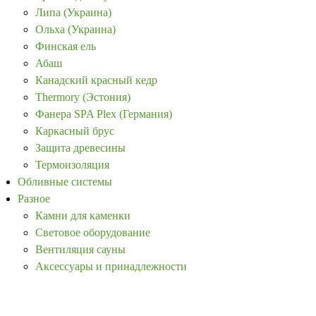
Липа (Украина)
Ольха (Украина)
Финская ель
Абаш
Канадский красный кедр
Thermory (Эстония)
Фанера SPA Plex (Германия)
Каркасный брус
Защита древесины
Термоизоляция
Обливные системы
Разное
Камни для каменки
Световое оборудование
Вентиляция сауны
Аксессуары и принадлежности