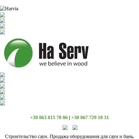
+38 063 815 70 06
|
+38 067 729 18 31
Строительство саун. Продажа оборудования для саун и бань.