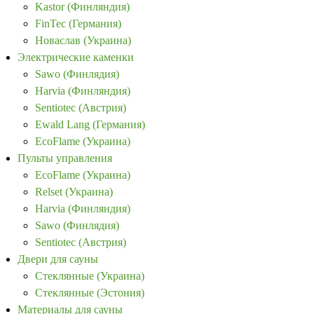
Kastor (Финляндия)
FinTec (Германия)
Новаслав (Украина)
Электрические каменки
Sawo (Финлядия)
Harvia (Финляндия)
Sentiotec (Австрия)
Ewald Lang (Германия)
EcoFlame (Украина)
Пульты управления
EcoFlame (Украина)
Relset (Украина)
Harvia (Финляндия)
Sawo (Финлядия)
Sentiotec (Австрия)
Двери для сауны
Стеклянные (Украина)
Стеклянные (Эстония)
Материалы для сауны