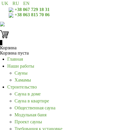
UK
RU
EN
+38 067 729 18 31
+38 063 815 70 06
0
Корзина
Корзина пуста
Главная
Наши работы
Сауны
Хамамы
Строительство
Сауна в доме
Сауна в квартире
Общественная сауна
Модульная баня
Проект сауны
Требования к установке