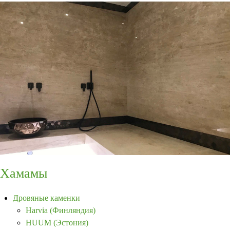
Хамамы
Дровяные каменки
Harvia (Финляндия)
HUUM (Эстония)