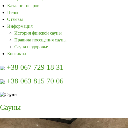
Каталог товаров
Цены
Отзывы
Информация
История финской сауны
Правила посещения сауны
Сауна и здоровье
Контакты
+38 067 729 18 31
+38 063 815 70 06
Сауны