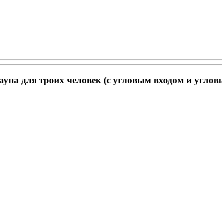
уна для троих человек (с угловым входом и угло