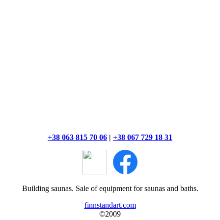
+38 063 815 70 06
|
+38 067 729 18 31
Building saunas. Sale of equipment for saunas and baths.
finnstandart.com
©2009