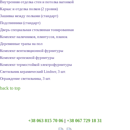
Внутренняя отделка стен и потолка вагонкой
Каркас и отделка полков (2 уровня)
Зашивка между полками (стандарт)
Подспинники (стандарт)
Дверь специальная стеклянная тонированная
Комплект наличников, плинтусов, планок
Деревянные трапы на пол
Комплект вентиляционной фурнитуры
Комплект крепежной фурнитуры
Комплект термостойкой электрофурнитуры
Светильник керамический Lindner, 3 шт.
Ограждение светильника, 3 шт.
back to top
+38 063 815 70 06
|
+38 067 729 18 31