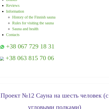
Reviews
Information
History of the Finnish sauna
Rules for visiting the sauna
Sauna and health
Contacts
+38 067 729 18 31
+38 063 815 70 06
Проект №12 Сауна на шесть человек (с
угловыми полками)