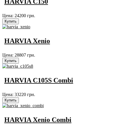
HARVIA C150
Цена:
24200 грн.
HARVIA Xenio
Цена:
28807 грн.
HARVIA C105S Combi
Цена:
33220 грн.
HARVIA Xenio Combi