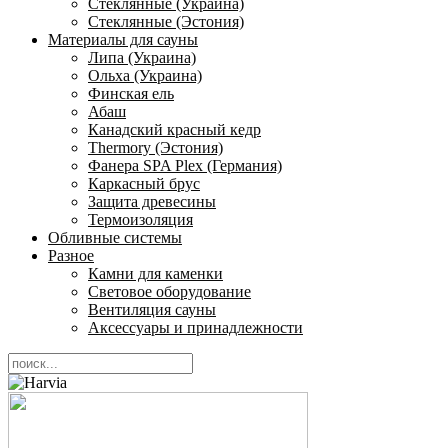
Стеклянные (Украина)
Стеклянные (Эстония)
Материалы для сауны
Липа (Украина)
Ольха (Украина)
Финская ель
Абаш
Канадский красный кедр
Thermory (Эстония)
Фанера SPA Plex (Германия)
Каркасный брус
Защита древесины
Термоизоляция
Обливные системы
Разное
Камни для каменки
Световое оборудование
Вентиляция сауны
Аксессуары и принадлежности