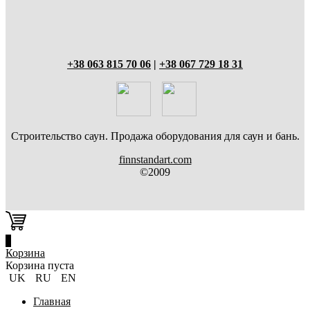
+38 063 815 70 06
|
+38 067 729 18 31
Строительство саун. Продажа оборудования для саун и бань.
finnstandart.com
©2009
0
Корзина
Корзина пуста
UK
RU
EN
Главная