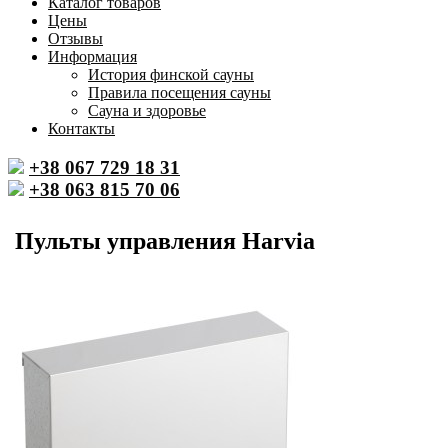
Каталог товаров
Цены
Отзывы
Информация
История финской сауны
Правила посещения сауны
Сауна и здоровье
Контакты
+38 067 729 18 31
+38 063 815 70 06
Пульты управления Harvia