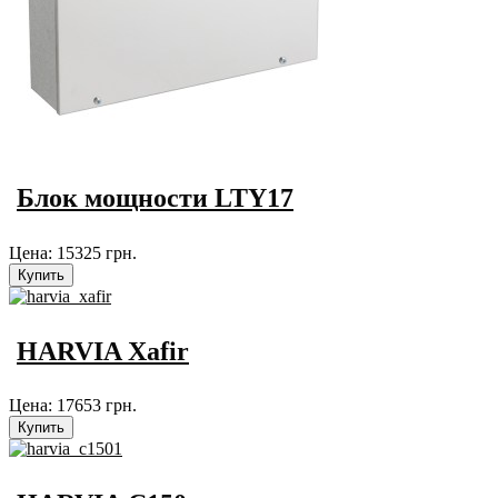
Блок мощности LTY17
Цена:
15325 грн.
HARVIA Xafir
Цена:
17653 грн.